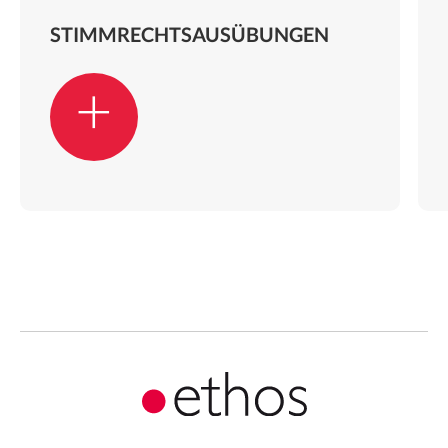
STIMMRECHTSAUSÜBUNGEN