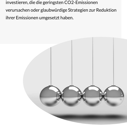
investieren, die die geringsten CO2-Emissionen
verursachen oder glaubwürdige Strategien zur Reduktion
ihrer Emissionen umgesetzt haben.