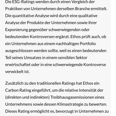
Die ESG-Ratings werden durch einen Vergleich der
Praktiken von Unternehmen derselben Branche ermittelt.
Die quantitative Analyse wird durch eine qualitative
Analyse der Produkte der Unternehmen sowie ihrer
Exponierung gegenüber schwerwiegenden oder
bedeutenden Kontroversen ergänzt. Ethos prüft auch, ob
ein Unternehmen aus einem nachhaltigen Portfolio
ausgeschlossen werden sollte, weil es einen bedeutenden
Teil seines Umsatzes in einem sensiblen Sektor
erwirtschaftet oder in eine schwerwiegende Kontroverse
verwickelt ist.
Zusätzlich zu den traditionellen Ratings hat Ethos ein
Carbon Rating eingeführt, um die relative Intensität der
(direkten und indirekten) Treibhausgasemissionen eines
Unternehmens sowie dessen Klimastrategie zu bewerten.
Dieses Rating ermöglicht es, bevorzugt in Unternehmen zu