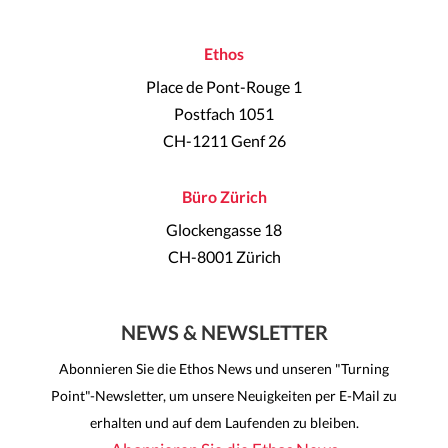
Ethos
Place de Pont-Rouge 1
Postfach 1051
CH-1211 Genf 26
Büro Zürich
Glockengasse 18
CH-8001 Zürich
NEWS & NEWSLETTER
Abonnieren Sie die Ethos News und unseren "Turning
Point"-Newsletter, um unsere Neuigkeiten per E-Mail zu
erhalten und auf dem Laufenden zu bleiben.