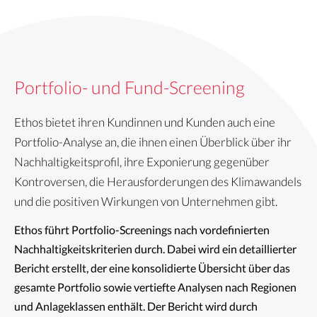
Portfolio- und Fund-Screening
Ethos bietet ihren Kundinnen und Kunden auch eine
Portfolio-Analyse an, die ihnen einen Überblick über ihr
Nachhaltigkeitsprofil, ihre Exponierung gegenüber
Kontroversen, die Herausforderungen des Klimawandels
und die positiven Wirkungen von Unternehmen gibt.
Ethos führt Portfolio-Screenings nach vordefinierten
Nachhaltigkeitskriterien durch.
Dabei wird
ein detaillierte
r
Bericht
erstellt
, der eine konsolidierte Übersicht über das
gesamte Portfolio sowie vertiefte Analysen nach Regionen
und Anlageklassen enthält. Der Bericht wird durch