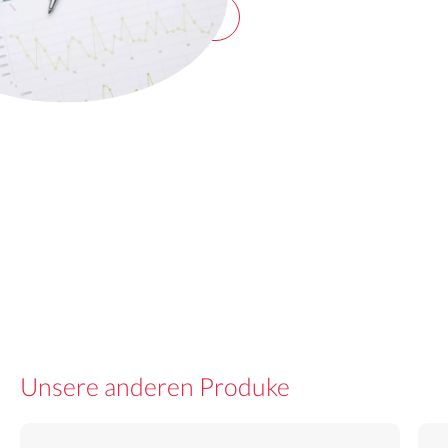
Angebot einfordern
Unsere anderen Produke