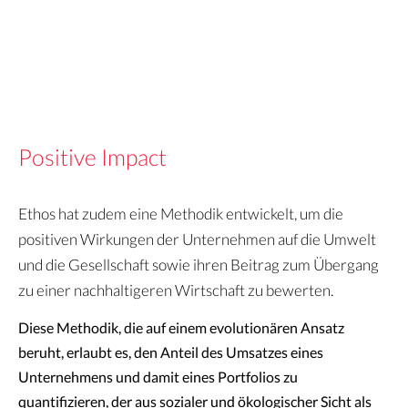
Positive Impact
Ethos hat zudem eine Methodik entwickelt, um die
positiven Wirkungen der Unternehmen auf die Umwelt
und die Gesellschaft sowie ihren Beitrag zum Übergang
zu einer nachhaltigeren Wirtschaft zu bewerten.
Diese Methodik, die auf einem evolutionären Ansatz
beruht, erlaubt es, den Anteil des Umsatzes eines
Unternehmens und damit eines Portfolios zu
quantifizieren, der aus sozialer und ökologischer Sicht als