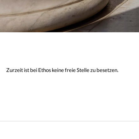
Zurzeit ist bei Ethos keine freie Stelle zu besetzen.