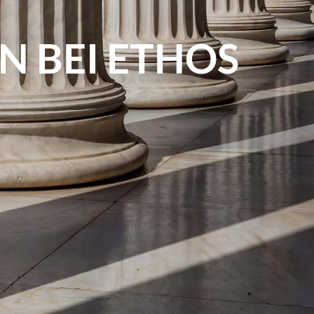
N BEI ETHOS