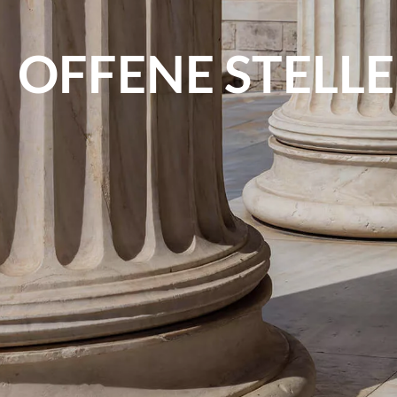
OFFENE STELLE