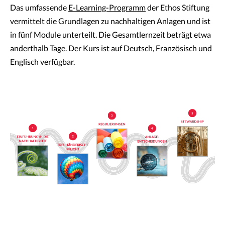
Das umfassende
E-Learning-Programm
der Ethos Stiftung
vermittelt die Grundlagen zu nachhaltigen Anlagen und ist
in fünf Module unterteilt. Die Gesamtlernzeit beträgt etwa
anderthalb Tage. Der Kurs ist auf Deutsch, Französisch und
Englisch verfügbar.