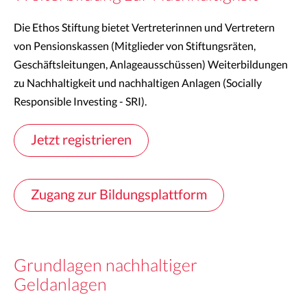
Die Ethos Stiftung bietet Vertreterinnen und Vertretern
von Pensionskassen (Mitglieder von Stiftungsräten,
Geschäftsleitungen, Anlageausschüssen) Weiterbildungen
zu Nachhaltigkeit und nachhaltigen Anlagen (Socially
Responsible Investing - SRI).
Jetzt registrieren
Zugang zur Bildungsplattform
Grundlagen nachhaltiger
Geldanlagen