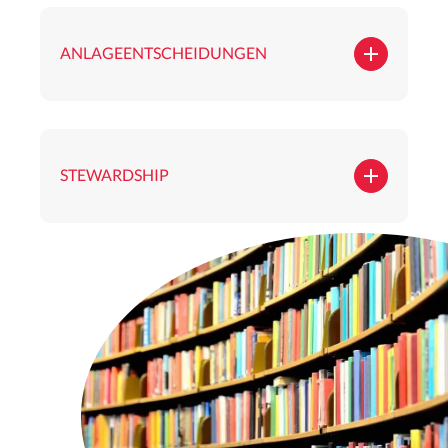
ANLAGEENTSCHEIDUNGEN
STEWARDSHIP