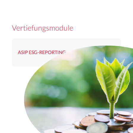
Vertiefungsmodule
ASIP ESG-REPORTING