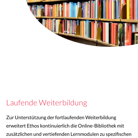
Laufende Weiterbildung
Zur Unterstützung der fortlaufenden Weiterbildung
erweitert Ethos kontinuierlich die Online-Bibliothek mit
zusätzlichen und vertiefenden Lernmodulen zu spezifischen