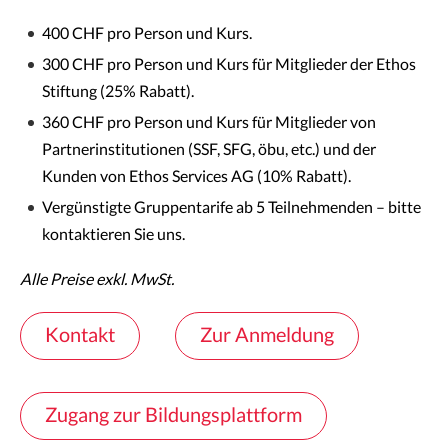
400 CHF pro Person und Kurs.
300 CHF pro Person und Kurs für Mitglieder der Ethos
Stiftung (25% Rabatt).
360 CHF pro Person und Kurs für Mitglieder von
Partnerinstitutionen (SSF, SFG, öbu, etc.) und der
Kunden von Ethos Services AG (10% Rabatt).
Vergünstigte Gruppentarife ab 5 Teilnehmenden – bitte
kontaktieren Sie uns.
Alle Preise exkl. MwSt.
Kontakt
Zur Anmeldung
Zugang zur Bildungsplattform