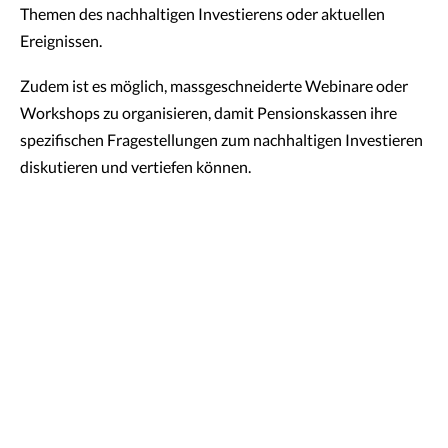
Themen des nachhaltigen Investierens oder aktuellen
Ereignissen.
Zudem ist es möglich, massgeschneiderte Webinare oder
Workshops zu organisieren, damit Pensionskassen ihre
spezifischen Fragestellungen zum nachhaltigen Investieren
diskutieren und vertiefen können.