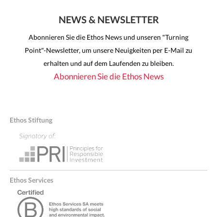
NEWS & NEWSLETTER
Abonnieren Sie die Ethos News und unseren "Turning
Point"-Newsletter, um unsere Neuigkeiten per E-Mail zu
erhalten und auf dem Laufenden zu bleiben.
Abonnieren Sie die Ethos News
Ethos Stiftung
Ethos Services