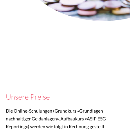
Unsere Preise
Die Online-Schulungen (Grundkurs «Grundlagen
nachhaltiger Geldanlagen», Aufbaukurs «ASIP ESG
Reporting») werden wie folgt in Rechnung gestellt: