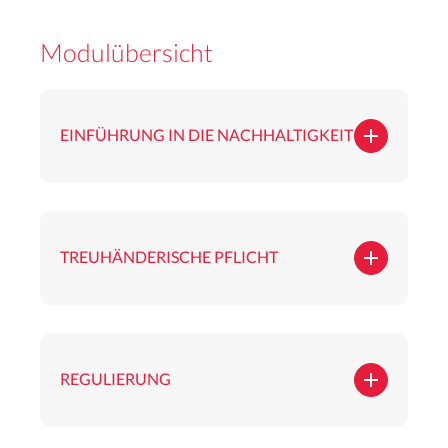
Modulübersicht
EINFÜHRUNG IN DIE NACHHALTIGKEIT
TREUHÄNDERISCHE PFLICHT
REGULIERUNG