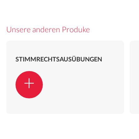
Unsere anderen Produke
STIMMRECHTSAUSÜBUNGEN