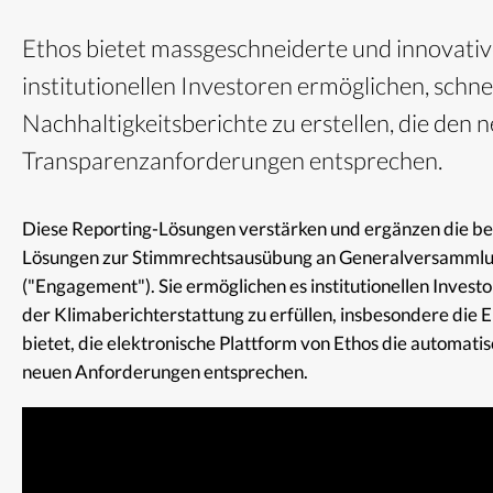
Ethos bietet massgeschneiderte und innovativ
institutionellen Investoren ermöglichen, schne
Nachhaltigkeitsberichte zu erstellen, die den 
Transparenzanforderungen entsprechen.
Diese Reporting-Lösungen verstärken und ergänzen die be
Lösungen zur Stimmrechtsausübung an Generalversammlu
("Engagement"). Sie ermöglichen es institutionellen Inves
der Klimaberichterstattung zu erfüllen, insbesondere d
bietet, die elektronische Plattform von Ethos die automatis
neuen Anforderungen entsprechen.