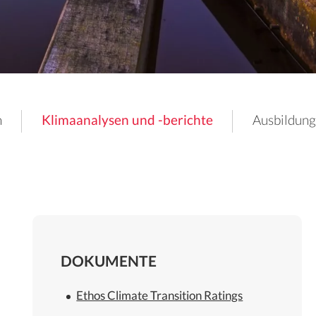
n
Klimaanalysen und -berichte
Ausbildun
DOKUMENTE
Ethos Climate Transition Ratings