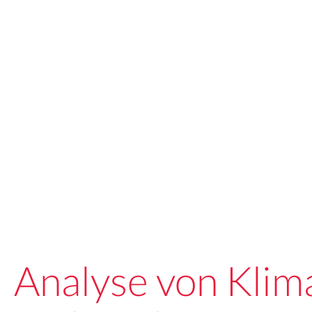
Analyse von Klim