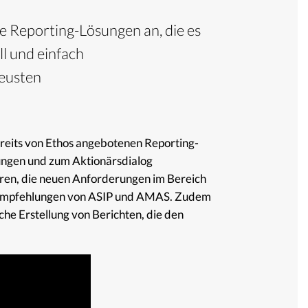
e Reporting-Lösungen an, die es
ll und einfach
neusten
reits von Ethos angebotenen Reporting-
ngen und zum Aktionärsdialog
toren, die neuen Anforderungen im Bereich
ie Empfehlungen von ASIP und AMAS. Zudem
che Erstellung von Berichten, die den