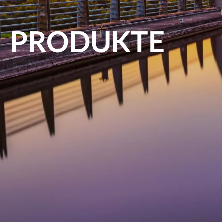
PRODUKTE