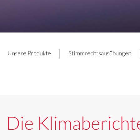
Unsere Produkte
Stimmrechtsausübungen
Die Klimabericht