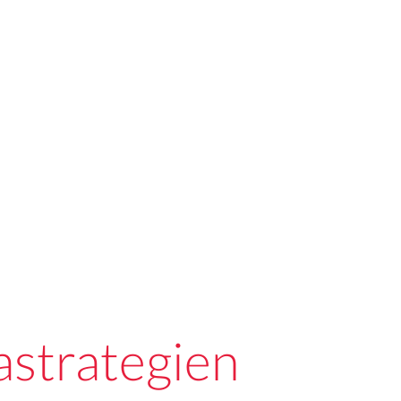
astrategien