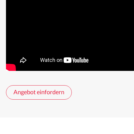
Angebot einfordern