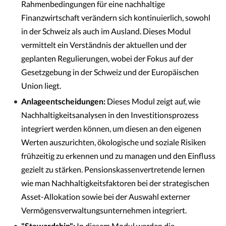
Rahmenbedingungen für eine nachhaltige
Finanzwirtschaft verändern sich kontinuierlich, sowohl
in der Schweiz als auch im Ausland. Dieses Modul
vermittelt ein Verständnis der aktuellen und der
geplanten Regulierungen, wobei der Fokus auf der
Gesetzgebung in der Schweiz und der Europäischen
Union liegt.
Anlageentscheidungen:
Dieses Modul zeigt auf, wie
Nachhaltigkeitsanalysen in den Investitionsprozess
integriert werden können, um diesen an den eigenen
Werten auszurichten, ökologische und soziale Risiken
frühzeitig zu erkennen und zu managen und den Einfluss
gezielt zu stärken. Pensionskassenvertretende lernen
wie man Nachhaltigkeitsfaktoren bei der strategischen
Asset-Allokation sowie bei der Auswahl externer
Vermögensverwaltungsunternehmen integriert.