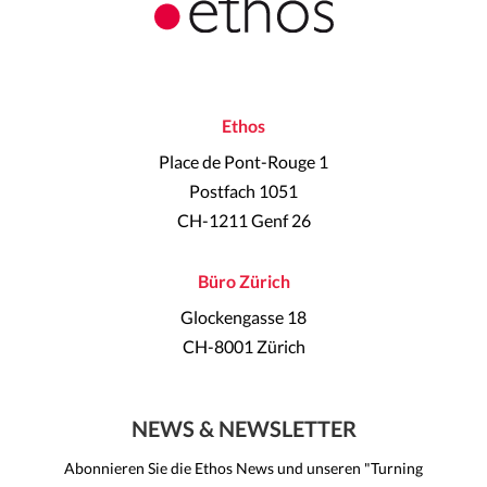
Ethos
Place de Pont-Rouge 1
Postfach 1051
CH-1211 Genf 26
Büro Zürich
Glockengasse 18
CH-8001 Zürich
NEWS & NEWSLETTER
Abonnieren Sie die Ethos News und unseren "Turning