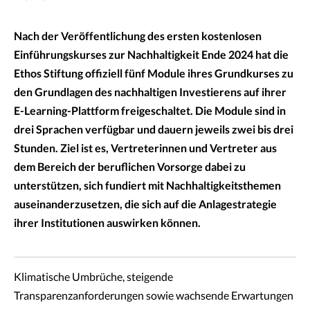
Nach der Veröffentlichung des ersten kostenlosen
Einführungskurses zur Nachhaltigkeit Ende 2024 hat die
Ethos Stiftung offiziell fünf Module ihres Grundkurses zu
den Grundlagen des nachhaltigen Investierens auf ihrer
E-Learning-Plattform freigeschaltet. Die Module sind in
drei Sprachen verfügbar und dauern jeweils zwei bis drei
Stunden. Ziel ist es, Vertreterinnen und Vertreter aus
dem Bereich der beruflichen Vorsorge dabei zu
unterstützen, sich fundiert mit Nachhaltigkeitsthemen
auseinanderzusetzen, die sich auf die Anlagestrategie
ihrer Institutionen auswirken können.
Klimatische Umbrüche, steigende
Transparenzanforderungen sowie wachsende Erwartungen