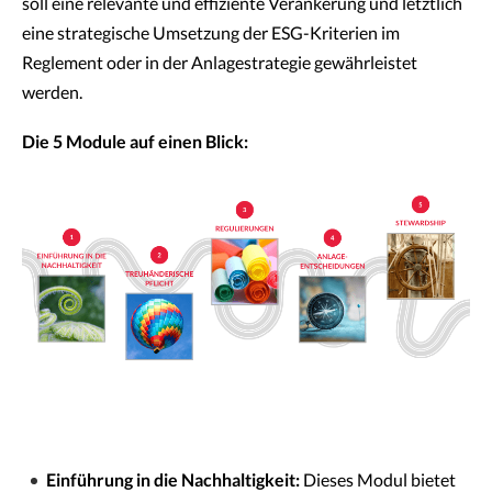
soll eine relevante und effiziente Verankerung und letztlich
eine strategische Umsetzung der ESG-Kriterien im
Reglement oder in der Anlagestrategie gewährleistet
werden.
Die 5 Module auf einen Blick:
Einführung in die Nachhaltigkeit:
Dieses Modul bietet