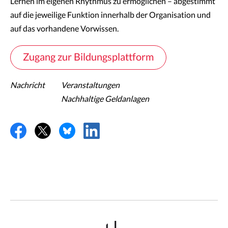
Lernen im eigenen Rhythmus zu ermöglichen – abgestimmt
auf die jeweilige Funktion innerhalb der Organisation und
auf das vorhandene Vorwissen.
Zugang zur Bildungsplattform
Nachricht
Veranstaltungen
Nachhaltige Geldanlagen