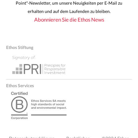
Point"-Newsletter, um unsere Neuigkeiten per E-Mail zu
erhalten und auf dem Laufenden zu bleiben.
Abonnieren Sie die Ethos News
Ethos Stiftung
Ethos Services