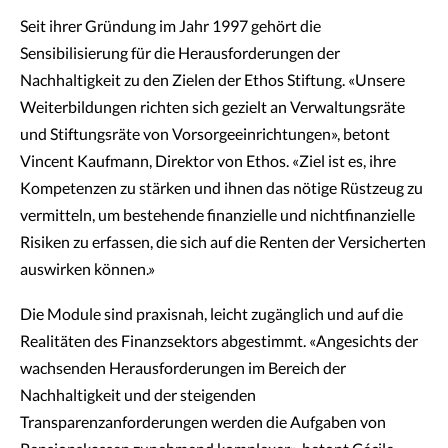
Seit ihrer Gründung im Jahr 1997 gehört die
Sensibilisierung für die Herausforderungen der
Nachhaltigkeit zu den Zielen der Ethos Stiftung. «Unsere
Weiterbildungen richten sich gezielt an Verwaltungsräte
und Stiftungsräte von Vorsorgeeinrichtungen», betont
Vincent Kaufmann, Direktor von Ethos. «Ziel ist es, ihre
Kompetenzen zu stärken und ihnen das nötige Rüstzeug zu
vermitteln, um bestehende finanzielle und nichtfinanzielle
Risiken zu erfassen, die sich auf die Renten der Versicherten
auswirken können.»
Die Module sind praxisnah, leicht zugänglich und auf die
Realitäten des Finanzsektors abgestimmt. «Angesichts der
wachsenden Herausforderungen im Bereich der
Nachhaltigkeit und der steigenden
Transparenzanforderungen werden die Aufgaben von