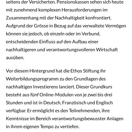
seitens der Versicherten. Pensionskassen sehen sich heute
mit zunehmend komplexen Herausforderungen im
Zusammenhang mit der Nachhaltigkeit konfrontiert.
Aufgrund der Grösse in Bezug auf das verwaltete Vermögen
können sie jedoch, ob einzeln oder im Verbund,
entscheidenden Einfluss auf den Aufbau einer
nachhaltigeren und verantwortungsvolleren Wirtschaft
ausüben.
Vor diesem Hintergrund hat die Ethos Stiftung ihr
Weiterbildungsprogramm zu den Grundlagen des
nachhaltigen Investierens lanciert. Dieser Grundkurs
besteht aus fünf Online-Modulen von je zwei bis drei
Stunden und ist in Deutsch, Französisch und Englisch
verfügbar. Er ermöglicht es den Teilnehmenden, ihre
Kenntnisse im Bereich verantwortungsbewusster Anlagen
in ihrem eigenen Tempo zu vertiefen.