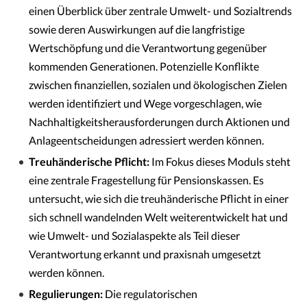
einen Überblick über zentrale Umwelt- und Sozialtrends
sowie deren Auswirkungen auf die langfristige
Wertschöpfung und die Verantwortung gegenüber
kommenden Generationen. Potenzielle Konflikte
zwischen finanziellen, sozialen und ökologischen Zielen
werden identifiziert und Wege vorgeschlagen, wie
Nachhaltigkeitsherausforderungen durch Aktionen und
Anlageentscheidungen adressiert werden können.
Treuhänderische Pflicht:
Im Fokus dieses Moduls steht
eine zentrale Fragestellung für Pensionskassen. Es
untersucht, wie sich die treuhänderische Pflicht in einer
sich schnell wandelnden Welt weiterentwickelt hat und
wie Umwelt- und Sozialaspekte als Teil dieser
Verantwortung erkannt und praxisnah umgesetzt
werden können.
Regulierungen:
Die regulatorischen