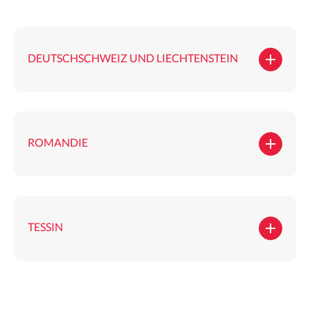
DEUTSCHSCHWEIZ UND LIECHTENSTEIN
ROMANDIE
TESSIN