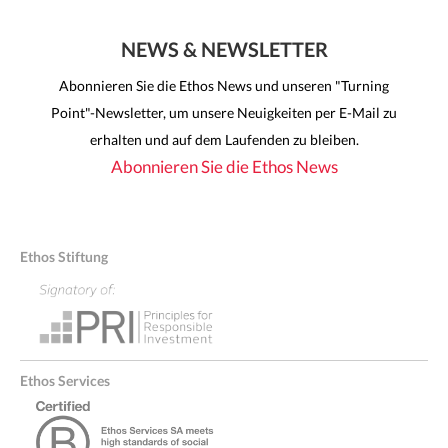
NEWS & NEWSLETTER
Abonnieren Sie die Ethos News und unseren "Turning
Point"-Newsletter, um unsere Neuigkeiten per E-Mail zu
erhalten und auf dem Laufenden zu bleiben.
Abonnieren Sie die Ethos News
Ethos Stiftung
Ethos Services