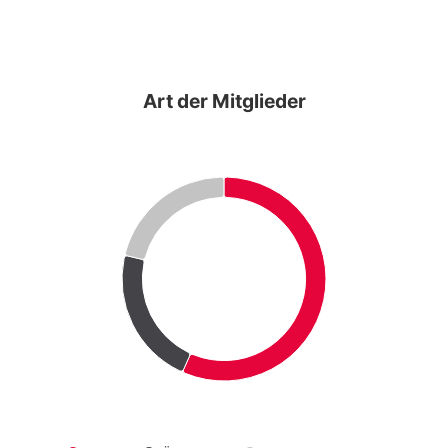
Art der Mitglieder