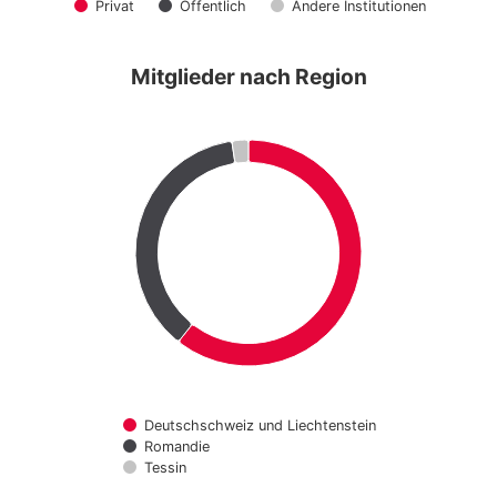
Privat
Öffentlich
Andere Institutionen
Mitglieder nach Region
Deutschschweiz und Liechtenstein
Romandie
Tessin