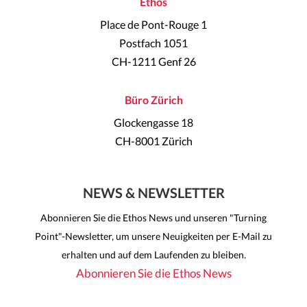
Ethos
Place de Pont-Rouge 1
Postfach 1051
CH-1211 Genf 26
Büro Zürich
Glockengasse 18
CH-8001 Zürich
NEWS & NEWSLETTER
Abonnieren Sie die Ethos News und unseren "Turning
Point"-Newsletter, um unsere Neuigkeiten per E-Mail zu
erhalten und auf dem Laufenden zu bleiben.
Abonnieren Sie die Ethos News