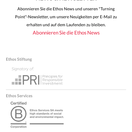
Abonnieren Sie die Ethos News und unseren "Turning
Point"-Newsletter, um unsere Neuigkeiten per E-Mail zu
erhalten und auf dem Laufenden zu bleiben.
Abonnieren Sie die Ethos News
Ethos Stiftung
Ethos Services