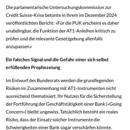
Die parlamentarische Untersuchungskommission zur
Credit Suisse-Krise betonte in ihrem im Dezember 2024
veröffentlichten Bericht: «Für die PUK erscheint es daher
unabdingbar, die Funktion der AT1-Anleihen kritisch zu
prüfen und die relevante Gesetzgebung allenfalls
anzupassen.»
Ein falsches Signal und die Gefahr einer sich selbst
erfüllenden Prophezeiung
Im Entwurf des Bundesrats werden die grundlegenden
Risiken im Zusammenhang mit AT1-Instrumenten nicht
ausreichend thematisiert. Ihr Nutzen für die Sicherstellung
der Fortführung der Geschäftstätigkeit einer Bank («Going
Concern») bleibt ungewiss. Tatsächlich besteht ein reales
Risiko, dass der Einsatz solcher Instrumente die
Schwierigkeiten einer Bank sogar verschärfen könnte.