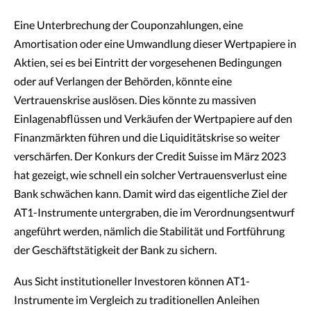
Eine Unterbrechung der Couponzahlungen, eine
Amortisation oder eine Umwandlung dieser Wertpapiere in
Aktien, sei es bei Eintritt der vorgesehenen Bedingungen
oder auf Verlangen der Behörden, könnte eine
Vertrauenskrise auslösen. Dies könnte zu massiven
Einlagenabflüssen und Verkäufen der Wertpapiere auf den
Finanzmärkten führen und die Liquiditätskrise so weiter
verschärfen. Der Konkurs der Credit Suisse im März 2023
hat gezeigt, wie schnell ein solcher Vertrauensverlust eine
Bank schwächen kann. Damit wird das eigentliche Ziel der
AT1-Instrumente untergraben, die im Verordnungsentwurf
angeführt werden, nämlich die Stabilität und Fortführung
der Geschäftstätigkeit der Bank zu sichern.
Aus Sicht institutioneller Investoren können AT1-
Instrumente im Vergleich zu traditionellen Anleihen