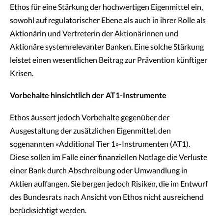
Ethos für eine Stärkung der hochwertigen Eigenmittel ein,
sowohl auf regulatorischer Ebene als auch in ihrer Rolle als
Aktionärin und Vertreterin der Aktionärinnen und
Aktionäre systemrelevanter Banken. Eine solche Stärkung
leistet einen wesentlichen Beitrag zur Prävention künftiger
Krisen.
Vorbehalte hinsichtlich der AT1-Instrumente
Ethos äussert jedoch Vorbehalte gegenüber der
Ausgestaltung der zusätzlichen Eigenmittel, den
sogenannten «Additional Tier 1»-Instrumenten (AT1).
Diese sollen im Falle einer finanziellen Notlage die Verluste
einer Bank durch Abschreibung oder Umwandlung in
Aktien auffangen. Sie bergen jedoch Risiken, die im Entwurf
des Bundesrats nach Ansicht von Ethos nicht ausreichend
berücksichtigt werden.