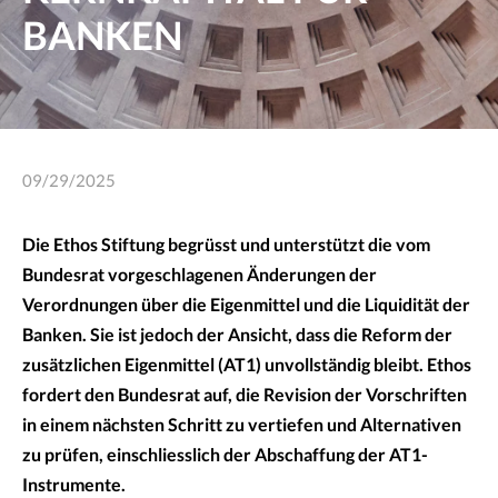
BANKEN
09/29/2025
Die Ethos Stiftung begrüsst und unterstützt die vom
Bundesrat vorgeschlagenen Änderungen der
Verordnungen über die Eigenmittel und die Liquidität der
Banken. Sie ist jedoch der Ansicht, dass die Reform der
zusätzlichen Eigenmittel (AT1) unvollständig bleibt. Ethos
fordert den Bundesrat auf, die Revision der Vorschriften
in einem nächsten Schritt zu vertiefen und Alternativen
zu prüfen, einschliesslich der Abschaffung der AT1-
Instrumente.