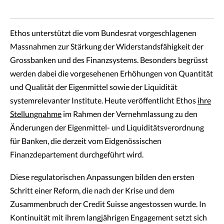
Ethos unterstützt die vom Bundesrat vorgeschlagenen
Massnahmen zur Stärkung der Widerstandsfähigkeit der
Grossbanken und des Finanzsystems. Besonders begrüsst
werden dabei die vorgesehenen Erhöhungen von Quantität
und Qualität der Eigenmittel sowie der Liquidität
systemrelevanter Institute. Heute veröffentlicht Ethos
ihre
Stellungnahme
im Rahmen der Vernehmlassung zu den
Änderungen der Eigenmittel- und Liquiditätsverordnung
für Banken, die derzeit vom Eidgenössischen
Finanzdepartement durchgeführt wird.
Diese regulatorischen Anpassungen bilden den ersten
Schritt einer Reform, die nach der Krise und dem
Zusammenbruch der Credit Suisse angestossen wurde. In
Kontinuität mit ihrem langjährigen Engagement setzt sich