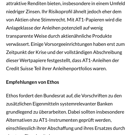
attraktive Renditen bieten, insbesondere in einem Umfeld
niedriger Zinsen. Ihr Risikoprofil ähnelt jedoch eher dem
von Aktien ohne Stimmrecht. Mit AT1-Papieren wird die
Anlageklasse der Anleihen potenziell auf wenig
transparente Weise durch aktienähnliche Produkte
verwässert. Einige Vorsorgeeinrichtungen haben erst zum
Zeitpunkt der Krise und der vollständigen Abschreibung
dieser Wertpapiere festgestellt, dass AT1-Anleihen der
Credit Suisse Teil ihrer Anleihenportfolios waren.
Empfehlungen von Ethos
Ethos fordert den Bundesrat auf, die Vorschriften zu den
zusätzlichen Eigenmitteln systemrelevanter Banken
grundlegend zu überarbeiten. Dabei sollten insbesondere
Alternativen zu AT1-Instrumenten geprüft werden,
einschliesslich ihrer Abschaffung und ihres Ersatzes durch