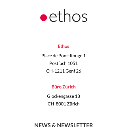
Ethos
Place de Pont-Rouge 1
Postfach 1051
CH-1211 Genf 26
Büro Zürich
Glockengasse 18
CH-8001 Zürich
NEWS & NEWSLETTER