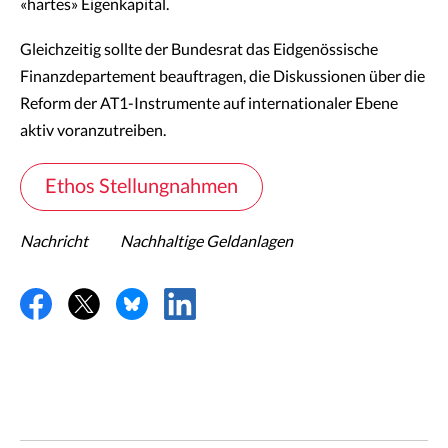
«hartes» Eigenkapital.
Gleichzeitig sollte der Bundesrat das Eidgenössische
Finanzdepartement beauftragen, die Diskussionen über die
Reform der AT1-Instrumente auf internationaler Ebene
aktiv voranzutreiben.
Ethos Stellungnahmen
Nachricht
Nachhaltige Geldanlagen