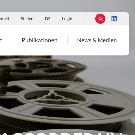
ntakt
Stellen
DE
Login
t
Publikationen
News & Medien