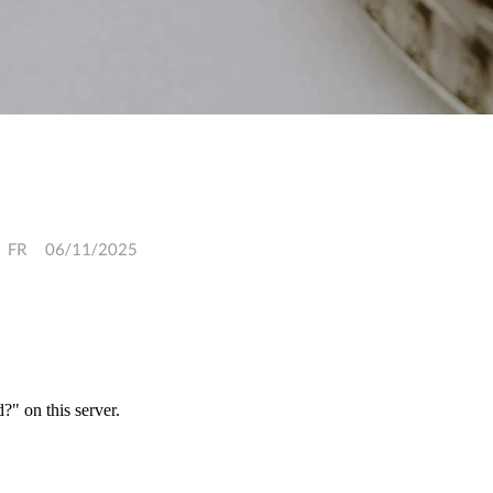
FR
06/11/2025