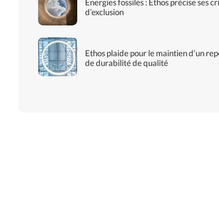
Energies fossiles : Ethos précise ses cr
d’exclusion
Ethos plaide pour le maintien d’un rep
de durabilité de qualité