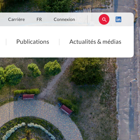
Carrière
FR
Connexion
Publications
Actualités & médias