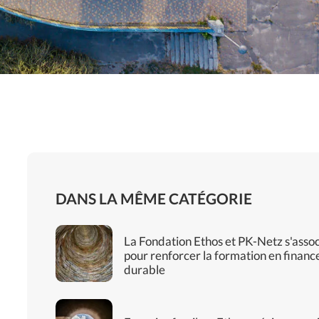
DANS LA MÊME CATÉGORIE
La Fondation Ethos et PK-Netz s'asso
pour renforcer la formation en financ
durable