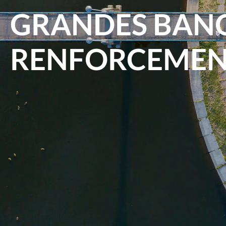
GRANDES BANQ
RENFORCEMENT