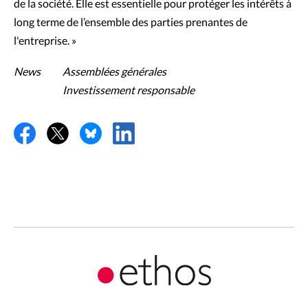
de la société. Elle est essentielle pour protéger les intérêts à
long terme de l’ensemble des parties prenantes de
l'entreprise. »
News
Assemblées générales
Investissement responsable