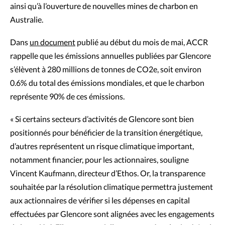
ainsi qu’à l’ouverture de nouvelles mines de charbon en
Australie.
Dans
un document
publié au début du mois de mai, ACCR
rappelle que les émissions annuelles publiées par Glencore
s’élèvent à 280 millions de tonnes de CO2e, soit environ
0.6% du total des émissions mondiales, et que le charbon
représente 90% de ces émissions.
« Si certains secteurs d’activités de Glencore sont bien
positionnés pour bénéficier de la transition énergétique,
d’autres représentent un risque climatique important,
notamment financier, pour les actionnaires, souligne
Vincent Kaufmann, directeur d’Ethos. Or, la transparence
souhaitée par la résolution climatique permettra justement
aux actionnaires de vérifier si les dépenses en capital
effectuées par Glencore sont alignées avec les engagements