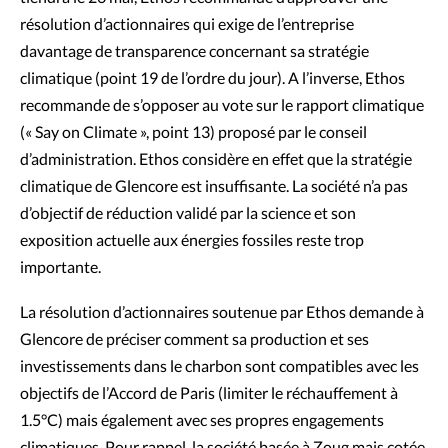
résolution d’actionnaires qui exige de l’entreprise
davantage de transparence concernant sa stratégie
climatique (point 19 de l’ordre du jour). A l’inverse, Ethos
recommande de s’opposer au vote sur le rapport climatique
(« Say on Climate », point 13) proposé par le conseil
d’administration. Ethos considère en effet que la stratégie
climatique de Glencore est insuffisante. La société n’a pas
d’objectif de réduction validé par la science et son
exposition actuelle aux énergies fossiles reste trop
importante.
La résolution d’actionnaires soutenue par Ethos demande à
Glencore de préciser comment sa production et ses
investissements dans le charbon sont compatibles avec les
objectifs de l’Accord de Paris (limiter le réchauffement à
1.5°C) mais également avec ses propres engagements