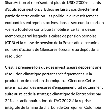
ShareAction et représentant plus de USD 2'000 milliards
d’actifs sous gestion. Si Ethos ne faisait pas directement
partie de cette coalition – sa politique d’investissement
excluant les entreprises actives dans le secteur du charbon
–, elle a toutefois contribué à mobiliser certains de ses
membres, parmi lesquels la caisse de pension bernoise
(CPB) et la caisse de pension de la Poste, afin de réunir le
nombre d’actions de Glencore nécessaire au dépôt de la
résolution.
C'est la première fois que des investisseurs déposent une
résolution climatique portant spécifiquement sur la
production de charbon thermique de Glencore. Cette
intensification des mesures d’engagement fait notamment
suite au rejet de la stratégie climatique de l’entreprise par
24% des actionnaires lors de l’AG 2022, à la reprise
intégrale de la mine de charbon de Cerrejon en Colombie