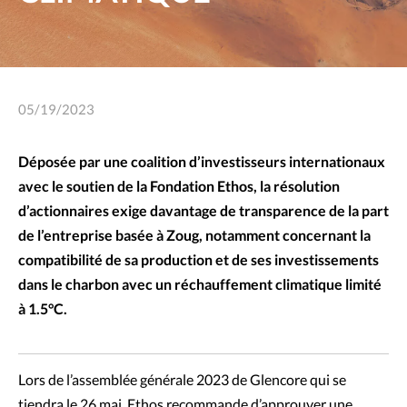
05/19/2023
Déposée par une coalition d’investisseurs internationaux
avec le soutien de la Fondation Ethos, la résolution
d’actionnaires exige davantage de transparence de la part
de l’entreprise basée à Zoug, notamment concernant la
compatibilité de sa production et de ses investissements
dans le charbon avec un réchauffement climatique limité
à 1.5°C.
Lors de l’assemblée générale 2023 de Glencore qui se
tiendra le 26 mai, Ethos recommande d’approuver une