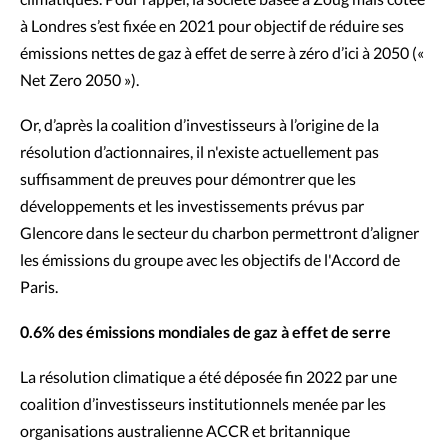
climatiques. Pour rappel, la société basée à Zoug mais cotée
à Londres s’est fixée en 2021 pour objectif de réduire ses
émissions nettes de gaz à effet de serre à zéro d’ici à 2050 («
Net Zero 2050 »).
Or, d’après la coalition d’investisseurs à l’origine de la
résolution d’actionnaires, il n'existe actuellement pas
suffisamment de preuves pour démontrer que les
développements et les investissements prévus par
Glencore dans le secteur du charbon permettront d’aligner
les émissions du groupe avec les objectifs de l'Accord de
Paris.
0.6% des émissions mondiales de gaz à effet de serre
La résolution climatique a été déposée fin 2022 par une
coalition d’investisseurs institutionnels menée par les
organisations australienne ACCR et britannique