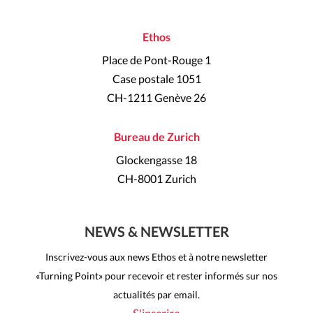
Ethos
Place de Pont-Rouge 1
Case postale 1051
CH-1211 Genève 26
Bureau de Zurich
Glockengasse 18
CH-8001 Zurich
NEWS & NEWSLETTER
Inscrivez-vous aux news Ethos et à notre newsletter
«Turning Point» pour recevoir et rester informés sur nos
actualités par email.