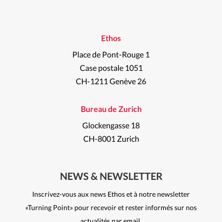
Ethos
Place de Pont-Rouge 1
Case postale 1051
CH-1211 Genève 26
Bureau de Zurich
Glockengasse 18
CH-8001 Zurich
NEWS & NEWSLETTER
Inscrivez-vous aux news Ethos et à notre newsletter
«Turning Point» pour recevoir et rester informés sur nos
actualités par email.