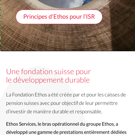
Principes d'Ethos pour l’ISR
Une fondation suisse pour
le développement durable
La Fondation Ethos a été créée par et pour les caisses de
pension suisses avec pour objectif de leur permettre
d’investir de manière durable et responsable.
Ethos Services, le bras opérationnel du groupe Ethos, a 
développé une gamme de prestations entièrement dédiées 