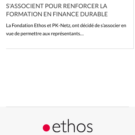
S'ASSOCIENT POUR RENFORCER LA
FORMATION EN FINANCE DURABLE
La Fondation Ethos et PK-Netz, ont décidé de s’associer en
vue de permettre aux représentants…