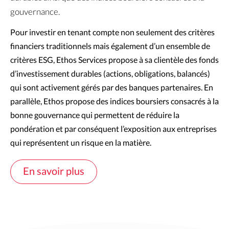
gouvernance.
Pour investir en tenant compte non seulement des critères 
financiers traditionnels mais également d’un ensemble de 
critères ESG, Ethos Services propose à sa clientèle des fonds 
d’investissement durables (actions, obligations, balancés) 
qui sont activement gérés par des banques partenaires. En 
parallèle, Ethos propose des indices boursiers consacrés à la 
bonne gouvernance qui permettent de réduire la 
pondération et par conséquent l’exposition aux entreprises 
qui représentent un risque en la matière.
En savoir plus