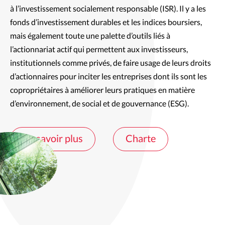
à l’investissement socialement responsable (ISR). Il y a les 
fonds d’investissement durables et les indices boursiers, 
mais également toute une palette d’outils liés à 
l’actionnariat actif qui permettent aux investisseurs, 
institutionnels comme privés, de faire usage de leurs droits 
d’actionnaires pour inciter les entreprises dont ils sont les 
copropriétaires à améliorer leurs pratiques en matière 
d’environnement, de social et de gouvernance (ESG).
En savoir plus
Charte