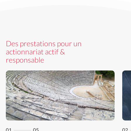
Des prestations pour un
actionnariat actif &
responsable